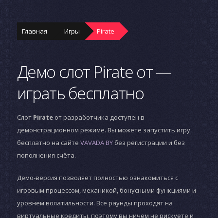
Главная
Игры
Pirate
Демо слот Pirate от —
играть бесплатно
Слот
Pirate
от разработчика
доступен в
демонстрационном режиме. Вы можете запустить игру
бесплатно на сайте
VAVADA BY
без регистрации и без
пополнения счёта.
Демо-версия позволяет полностью ознакомиться с
игровым процессом, механикой, бонусными функциями и
уровнем волатильности. Все раунды проходят на
виртуальные кредиты, поэтому вы ничем не рискуете и