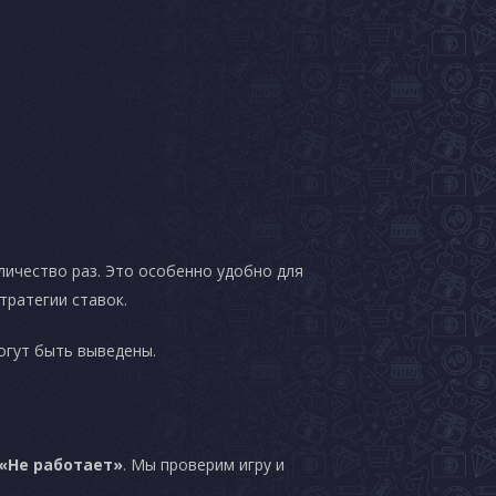
ичество раз. Это особенно удобно для
тратегии ставок.
огут быть выведены.
«Не работает»
. Мы проверим игру и