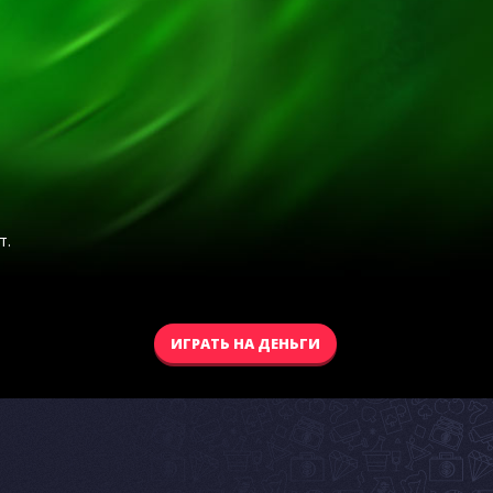
т.
ИГРАТЬ НА ДЕНЬГИ