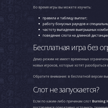
Во время игры вы можете изучить:
правила и таблицу выплат;
работу бонусных раундов и специальн
частоту выпадения выигрышных комби
поведение слота на длинной дистанции
Бесплатная игра без о
Демо-режим не имеет временных ограничен
новых игроков, которые хотят разобраться 
Обратите внимание: в бесплатной версии в
Слот не запускается?
Если по каким-либо причинам слот
Burning 
постараемся оперативно устранить техничес