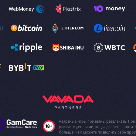
Азартные игры призваны развлекать. Помн
рискуете деньгами, когда делаете ставки. 
больше, чем можете позволить себе прои