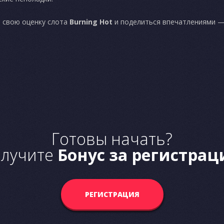
 свою оценку слота
Burning Hot
и поделиться впечатлениями —
Готовы начать?
лучите
Бонус за регистра
РЕГИСТРАЦИЯ