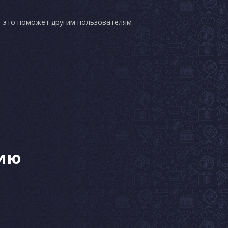
 это поможет другим пользователям
цию