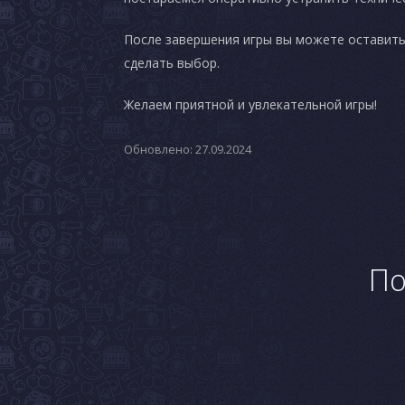
После завершения игры вы можете оставить
сделать выбор.
Желаем приятной и увлекательной игры!
Обновлено:
27.09.2024
По