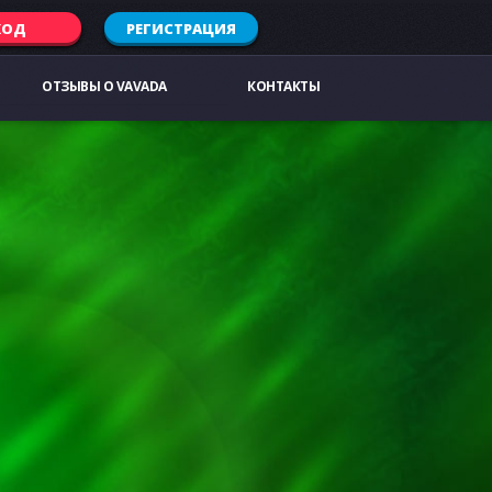
ХОД
РЕГИСТРАЦИЯ
ОТЗЫВЫ О VAVADA
КОНТАКТЫ