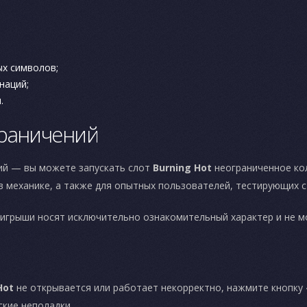
ых символов;
наций;
.
граничений
ий — вы можете запускать слот
Burning Hot
неограниченное кол
в механике, а также для опытных пользователей, тестирующих с
ыигрыши носят исключительно ознакомительный характер и не м
Hot
не открывается или работает некорректно, нажмите кнопку
кие неполадки.