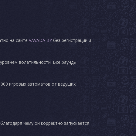
атно на сайте
VAVADA BY
без регистрации и
уровнем волатильности. Все раунды
 000 игровых автоматов от ведущих
благодаря чему он корректно запускается