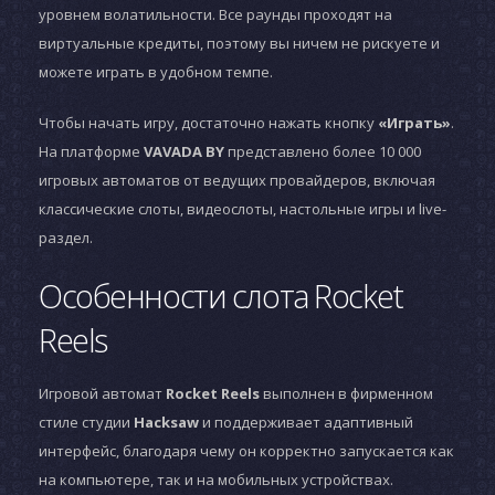
уровнем волатильности. Все раунды проходят на
виртуальные кредиты, поэтому вы ничем не рискуете и
можете играть в удобном темпе.
Чтобы начать игру, достаточно нажать кнопку
«Играть»
.
На платформе
VAVADA BY
представлено более 10 000
игровых автоматов от ведущих провайдеров, включая
классические слоты, видеослоты, настольные игры и live-
раздел.
Особенности слота Rocket
Reels
Игровой автомат
Rocket Reels
выполнен в фирменном
стиле студии
Hacksaw
и поддерживает адаптивный
интерфейс, благодаря чему он корректно запускается как
на компьютере, так и на мобильных устройствах.