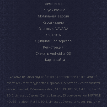
Демо игры
Бонусы казино
Мобильная версия
Касса казино
Отзывы о VAVADA
Контакты
Официальное зеркало
Регистрация
Скачать Android и iOS
Карта сайта
VAVADA BY, 2026 год
работает в соответствии с законами об
азартных играх государства Кюрасао. Оператором сайта является
Nadontil Limited, 25 Voukourestiou, NEPTUNE HOUSE, 1st floor, Flat 11,
3045, Limassol, Cyprus; Quirfad Limited, 25 Voukourestiou, NEPTUNE
HOUSE, 1st floor, Flat 11, 3045, Limassol, Cyprus; и имеет лицензию,