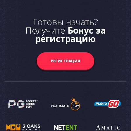
Готовы начать?
Получите
Бонус за
регистрацию
РЕГИСТРАЦИЯ