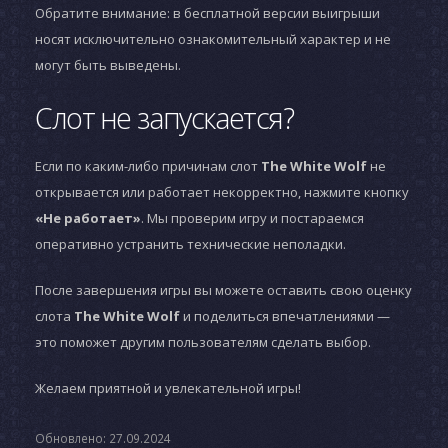
Обратите внимание: в бесплатной версии выигрыши
носят исключительно ознакомительный характер и не
могут быть выведены.
Слот не запускается?
Если по каким-либо причинам слот
The White Wolf
не
открывается или работает некорректно, нажмите кнопку
«Не работает»
. Мы проверим игру и постараемся
оперативно устранить технические неполадки.
После завершения игры вы можете оставить свою оценку
слота
The White Wolf
и поделиться впечатлениями —
это поможет другим пользователям сделать выбор.
Желаем приятной и увлекательной игры!
Обновлено:
27.09.2024