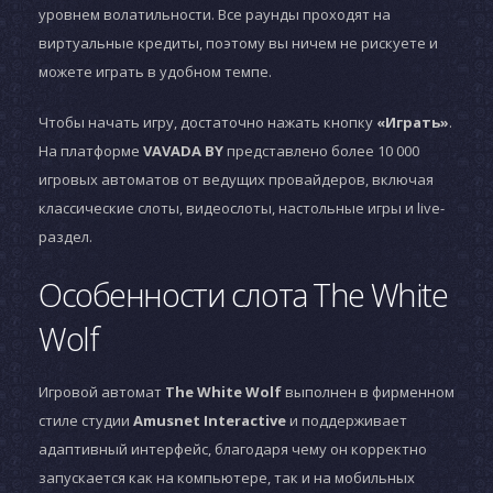
уровнем волатильности. Все раунды проходят на
виртуальные кредиты, поэтому вы ничем не рискуете и
можете играть в удобном темпе.
Чтобы начать игру, достаточно нажать кнопку
«Играть»
.
На платформе
VAVADA BY
представлено более 10 000
игровых автоматов от ведущих провайдеров, включая
классические слоты, видеослоты, настольные игры и live-
раздел.
Особенности слота The White
Wolf
Игровой автомат
The White Wolf
выполнен в фирменном
стиле студии
Amusnet Interactive
и поддерживает
адаптивный интерфейс, благодаря чему он корректно
запускается как на компьютере, так и на мобильных