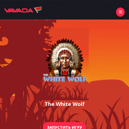
The White Wolf
ЗАПУСТИТЬ ИГРУ