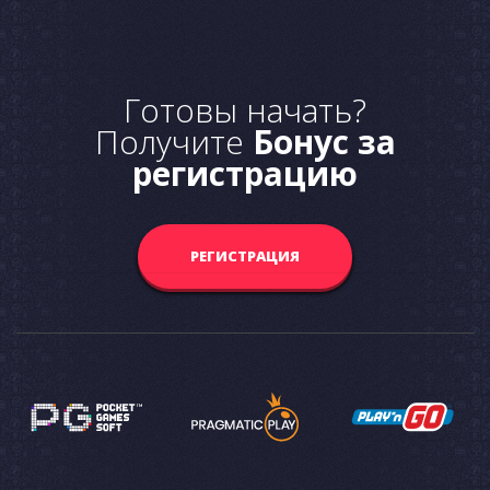
Готовы начать?
Получите
Бонус за
регистрацию
РЕГИСТРАЦИЯ