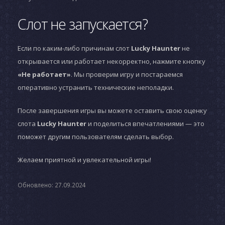
Слот не запускается?
Если по каким-либо причинам слот
Lucky Haunter
не
открывается или работает некорректно, нажмите кнопку
«Не работает»
. Мы проверим игру и постараемся
оперативно устранить технические неполадки.
После завершения игры вы можете оставить свою оценку
слота
Lucky Haunter
и поделиться впечатлениями — это
поможет другим пользователям сделать выбор.
Желаем приятной и увлекательной игры!
Обновлено:
27.09.2024