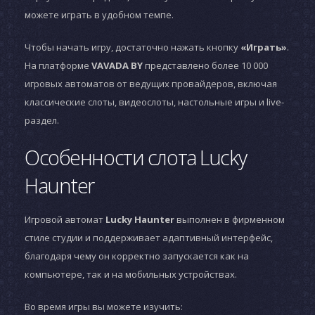
можете играть в удобном темпе.
Чтобы начать игру, достаточно нажать кнопку
«Играть»
.
На платформе
VAVADA BY
представлено более 10 000
игровых автоматов от ведущих провайдеров, включая
классические слоты, видеослоты, настольные игры и live-
раздел.
Особенности слота Lucky
Haunter
Игровой автомат
Lucky Haunter
выполнен в фирменном
стиле студии
и поддерживает адаптивный интерфейс,
благодаря чему он корректно запускается как на
компьютере, так и на мобильных устройствах.
Во время игры вы можете изучить: