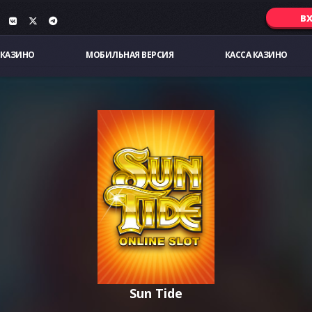
В
 КАЗИНО
МОБИЛЬНАЯ ВЕРСИЯ
КАССА КАЗИНО
Sun Tide