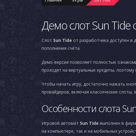
Демо слот Sun Tide
Слот
Sun Tide
от разработчика
доступен в 
пополнения счёта.
Демо-версия позволяет полностью ознакоми
проходят на виртуальные кредиты, поэтому 
Чтобы начать игру, достаточно нажать кно
провайдеров, включая классические слоты, в
Особенности слота Sun
Игровой автомат
Sun Tide
выполнен в фирм
на компьютере, так и на мобильных устройс