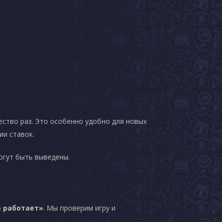
ство раз. Это особенно удобно для новых
ии ставок.
огут быть выведены.
е работает»
. Мы проверим игру и