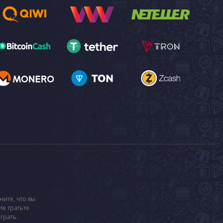
ите, что вы
Не тратьте
грать.