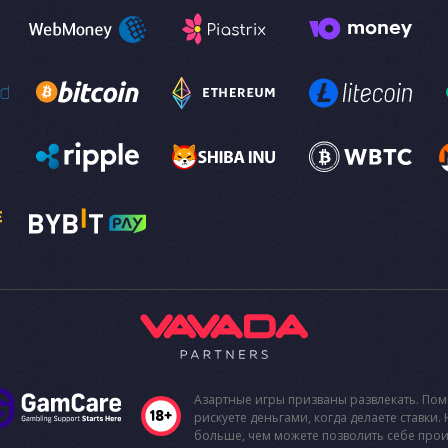
Азартные игры призваны развлекать. Помн
рискуете деньгами, когда делаете ставки. 
больше, чем можете позволить себе прои