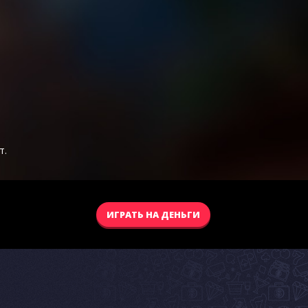
т.
ИГРАТЬ НА ДЕНЬГИ