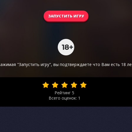
ЗАПУСТИТЬ ИГРУ
ажимая "Запустить игру", вы подтверждаете что Вам есть 18 ле
Рейтинг
5
Всего оценок:
1