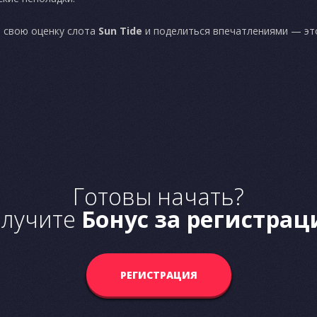
 свою оценку слота
Sun Tide
и поделиться впечатлениями — эт
Готовы начать?
лучите
Бонус за регистра
РЕГИСТРАЦИЯ