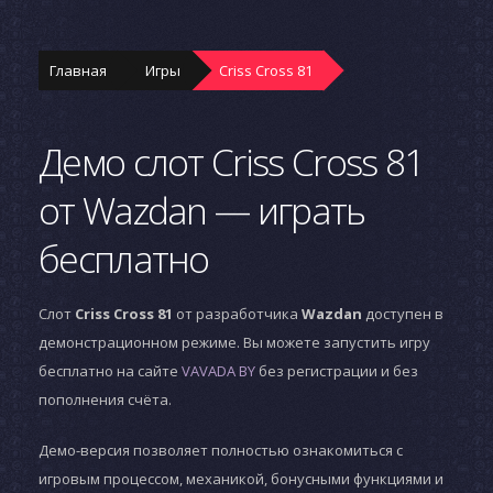
Главная
Игры
Criss Cross 81
Демо слот Criss Cross 81
от Wazdan — играть
бесплатно
Слот
Criss Cross 81
от разработчика
Wazdan
доступен в
демонстрационном режиме. Вы можете запустить игру
бесплатно на сайте
VAVADA BY
без регистрации и без
пополнения счёта.
Демо-версия позволяет полностью ознакомиться с
игровым процессом, механикой, бонусными функциями и