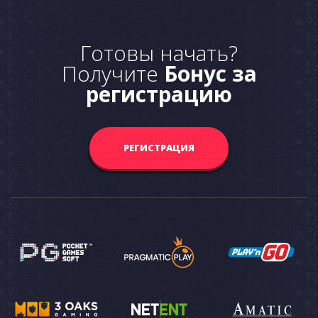
Готовы начать?
Получите
Бонус за
регистрацию
РЕГИСТРАЦИЯ