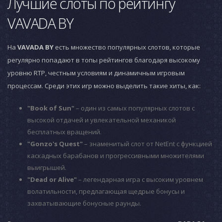
Лучшие слоты по рейтингу
VAVADA BY
На
VAVADA BY
есть множество популярных слотов, которые
регулярно попадают в топы рейтингов благодаря высокому
уровню RTP, честным условиям и динамичным игровым
процессам. Среди этих игр можно выделить такие хиты, как:
"Book of Sun"
– один из самых популярных слотов с
высокой отдачей и увлекательной механикой
бесплатных вращений.
"Gonzo's Quest"
– знаменитый слот от NetEnt с функцией
каскадных барабанов и прогрессивными множителями
выигрышей.
"Dead or Alive"
– легендарная игра с высоким уровнем
волатильности, предлагающая щедрые бонусы и
захватывающие бонусные раунды.