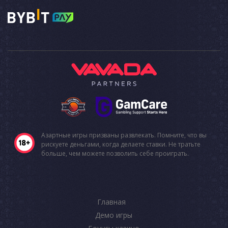
Азартные игры призваны развлекать. Помните, что вы
рискуете деньгами, когда делаете ставки. Не тратьте
больше, чем можете позволить себе проиграть.
Главная
Демо игры