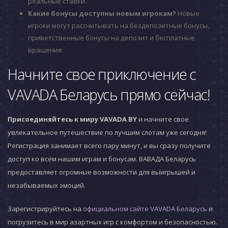
реальные ставки.
Какие бонусы доступны новым игрокам?
Новые
игроки могут рассчитывать на бездепозитные бонусы,
приветственные бонусы на депозит и бесплатные
вращения.
Начните свое приключение с
VAVADA Беларусь прямо сейчас!
Присоединяйтесь к миру VAVADA BY
и начните свое
увлекательное путешествие по лучшим слотам уже сегодня!
Регистрация занимает всего пару минут, и вы сразу получите
доступ ко всем нашим играм и бонусам. ВАВАДА Беларусь
предоставляет огромные возможности для выигрышей и
незабываемых эмоций.
Зарегистрируйтесь на
официальном сайте VAVADA Беларусь
и
погрузитесь в мир азартных игр с комфортом и безопасностью.