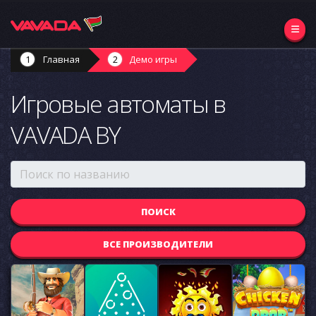
Главная
Демо игры
Игровые автоматы в
VAVADA BY
ВСЕ ПРОИЗВОДИТЕЛИ