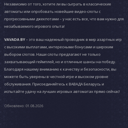
Независимо от того, хотите ли вы сыграть в классические
автоматы или опробовать новейшие видео-слоты с
прогрессивными джекпотами – у нас есть все, что вам нужно для
незабываемого игрового опыта!
VAVADA BY
– это ваш надежный проводник в мир азартных игр
с высокими выплатами, интересными бонусами и широким
выбором слотов. Наши слоты предлагают не только
захватывающий геймплей, но и отличные шансы на победу.
Благодаря нашему вниманию к качеству и безопасности, вы
можете быть уверены в честной игре и высоком уровне
обслуживания. Присоединяйтесь к ВАВАДА Беларусь и
испытайте удачу на лучших игровых автоматах прямо сейчас!
Обновлено:
01.08.2026