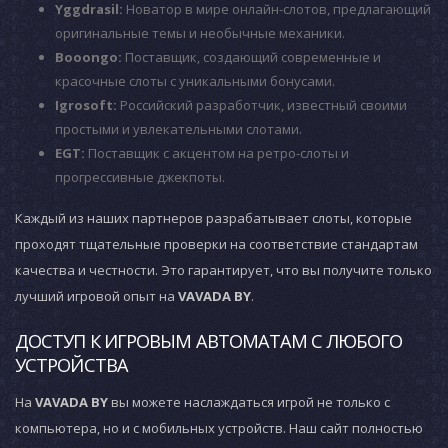
Yggdrasil:
Новатор в мире онлайн-слотов, предлагающий
оригинальные темы и необычные механики.
Booongo:
Поставщик, создающий современные и
красочные слоты с уникальными бонусами.
Igrosoft:
Российский разработчик, известный своими
простыми и увлекательными слотами.
EGT:
Поставщик с акцентом на ретро-слоты и
прогрессивные джекпоты.
Каждый из наших партнеров разрабатывает слоты, которые
проходят тщательные проверки на соответствие стандартам
качества и честности. Это гарантирует, что вы получите только
лучший игровой опыт на
VAVADA BY
.
ДОСТУП К ИГРОВЫМ АВТОМАТАМ С ЛЮБОГО
УСТРОЙСТВА
На
VAVADA BY
вы можете наслаждаться игрой не только с
компьютера, но и с мобильных устройств. Наш сайт полностью