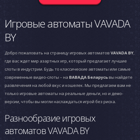
Игровые автоматы VAVADA
BY
Добро пожаловать на страницу игровых автоматов
VAVADA BY
,
где вас ждет мир азартных игр, который предлагает лучшие
слоты в индустрии. Будь то классические автоматы или самые
современные видео-слоты – на
ВАВАДА Беларусь
вы найдете
развлечения на любой вкус и кошелек. Мы предлагаем вам не
только игровые автоматы на реальные деньги, но и демо-
версии, чтобы вы могли наслаждаться игрой без риска.
Разнообразие игровых
автоматов VAVADA BY