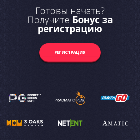
Готовы начать?
Получите
Бонус за
регистрацию
РЕГИСТРАЦИЯ