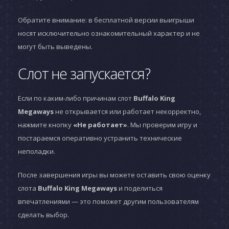
Обратите внимание: в бесплатной версии выигрыши
носят исключительно ознакомительный характер и не
могут быть выведены.
Слот не запускается?
Если по каким-либо причинам слот
Buffalo King
Megaways
не открывается или работает некорректно,
нажмите кнопку
«Не работает»
. Мы проверим игру и
постараемся оперативно устранить технические
неполадки.
После завершения игры вы можете оставить свою оценку
слота
Buffalo King Megaways
и поделиться
впечатлениями — это поможет другим пользователям
сделать выбор.