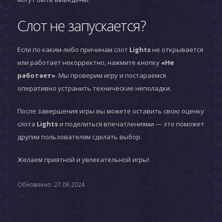
Слот не запускается?
Если по каким-либо причинам слот
Lights
не открывается
или работает некорректно, нажмите кнопку
«Не
работает»
. Мы проверим игру и постараемся
оперативно устранить технические неполадки.
После завершения игры вы можете оставить свою оценку
слота
Lights
и поделиться впечатлениями — это поможет
другим пользователям сделать выбор.
Желаем приятной и увлекательной игры!
Обновлено:
27.09.2024