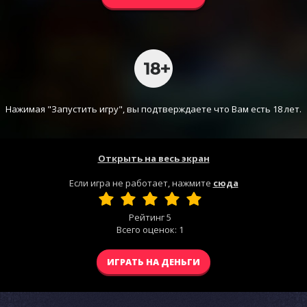
Нажимая "Запустить игру", вы подтверждаете что Вам есть 18 лет.
Открыть на весь экран
Если игра не работает, нажмите
сюда
Рейтинг
5
Всего оценок:
1
ИГРАТЬ НА ДЕНЬГИ