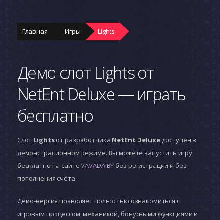
Главная
Игры
Lights
Демо слот Lights от
NetEnt Deluxe — играть
бесплатно
Слот
Lights
от разработчика
NetEnt Deluxe
доступен в
демонстрационном режиме. Вы можете запустить игру
бесплатно на сайте
VAVADA BY
без регистрации и без
пополнения счёта.
Демо-версия позволяет полностью ознакомиться с
игровым процессом, механикой, бонусными функциями и