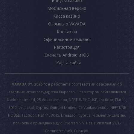
Бонусы казино
Мобильная версия
Касса казино
Отзывы о VAVADA
Контакты
Официальное зеркало
Регистрация
Скачать Android и iOS
Карта сайта
VAVADA BY, 2026 год
работает в соответствии с законами об
азартных играх государства Кюрасао. Оператором сайта является
Nadontil Limited, 25 Voukourestiou, NEPTUNE HOUSE, 1st floor, Flat 11,
3045, Limassol, Cyprus; Quirfad Limited, 25 Voukourestiou, NEPTUNE
HOUSE, 1st floor, Flat 11, 3045, Limassol, Cyprus; и имеет лицензию,
полностью принадлежащую Overcan N.V. Heelsumstraat 51, E-
Commerce Park, Curacao.