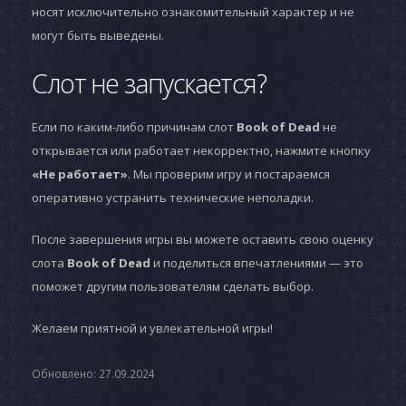
носят исключительно ознакомительный характер и не
могут быть выведены.
Слот не запускается?
Если по каким-либо причинам слот
Book of Dead
не
открывается или работает некорректно, нажмите кнопку
«Не работает»
. Мы проверим игру и постараемся
оперативно устранить технические неполадки.
После завершения игры вы можете оставить свою оценку
слота
Book of Dead
и поделиться впечатлениями — это
поможет другим пользователям сделать выбор.
Желаем приятной и увлекательной игры!
Обновлено:
27.09.2024