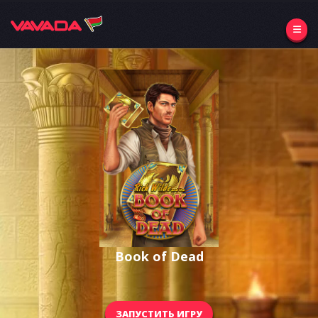
Book of Dead
ЗАПУСТИТЬ ИГРУ