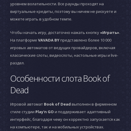
уровнем волатильности. Все раунды проходят на
виртуальные кредиты, поэтому вы ничем не рискуете и
можете играть в удобном темпе.
Чтобы начать игру, достаточно нажать кнопку
«Играть»
.
На платформе
VAVADA BY
представлено более 10 000
игровых автоматов от ведущих провайдеров, включая
классические слоты, видеослоты, настольные игры и live-
раздел.
Особенности слота Book of
Dead
Игровой автомат
Book of Dead
выполнен в фирменном
стиле студии
Play'n GO
и поддерживает адаптивный
интерфейс, благодаря чему он корректно запускается как
на компьютере, так и на мобильных устройствах.