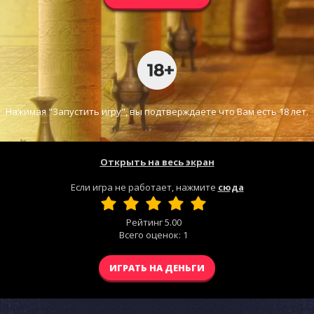
Нажимая "Запустить игру", вы подтверждаете что Вам есть 18 лет.
Открыть на весь экран
Если игра не работает, нажмите
сюда
Рейтинг
5.00
Всего оценок:
1
ИГРАТЬ НА ДЕНЬГИ