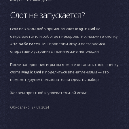
Слот не запускается?
Если по каким-либо причинам слот
Magic Owl
не
открывается или работает некорректно, нажмите кнопку
«Не работает»
. Мы проверим игру и постараемся
оперативно устранить технические неполадки.
После завершения игры вы можете оставить свою оценку
слота
Magic Owl
и поделиться впечатлениями — это
поможет другим пользователям сделать выбор.
Желаем приятной и увлекательной игры!
Обновлено:
27.09.2024