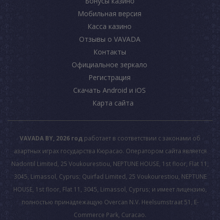
Бонусы казино
Мобильная версия
Касса казино
Отзывы о VAVADA
Контакты
Официальное зеркало
Регистрация
Скачать Android и iOS
Карта сайта
VAVADA BY, 2026 год
работает в соответствии с законами об
азартных играх государства Кюрасао. Оператором сайта является
Nadontil Limited, 25 Voukourestiou, NEPTUNE HOUSE, 1st floor, Flat 11,
3045, Limassol, Cyprus; Quirfad Limited, 25 Voukourestiou, NEPTUNE
HOUSE, 1st floor, Flat 11, 3045, Limassol, Cyprus; и имеет лицензию,
полностью принадлежащую Overcan N.V. Heelsumstraat 51, E-
Commerce Park, Curacao.