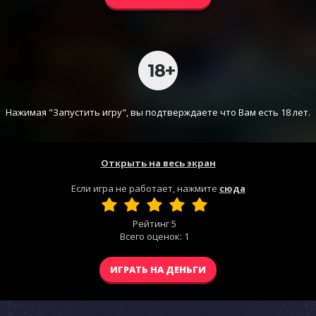
Нажимая "Запустить игру", вы подтверждаете что Вам есть 18 лет.
Открыть на весь экран
Если игра не работает, нажмите
сюда
Рейтинг
5
Всего оценок:
1
ИГРАТЬ НА ДЕНЬГИ