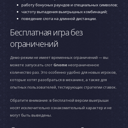
работу бонусных раундов и специальных символов;
частоту выпадения выигрышных комбинаций;
поведение слота на длинной дистанции.
Бесплатная игра без
ограничений
Демо-режим не имеет временных ограничений — вы
можете запускать слот
Gnome
неограниченное
количество раз. Это особенно удобно для новых игроков,
которые хотят разобраться в механике, а также для
опытных пользователей, тестирующих стратегии ставок.
Обратите внимание: в бесплатной версии выигрыши
носят исключительно ознакомительный характер и не
могут быть выведены.