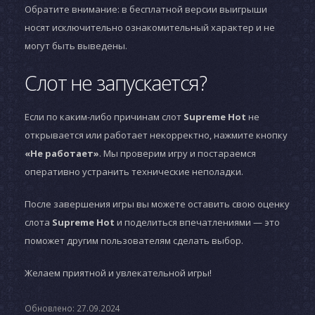
Обратите внимание: в бесплатной версии выигрыши
носят исключительно ознакомительный характер и не
могут быть выведены.
Слот не запускается?
Если по каким-либо причинам слот
Supreme Hot
не
открывается или работает некорректно, нажмите кнопку
«Не работает»
. Мы проверим игру и постараемся
оперативно устранить технические неполадки.
После завершения игры вы можете оставить свою оценку
слота
Supreme Hot
и поделиться впечатлениями — это
поможет другим пользователям сделать выбор.
Желаем приятной и увлекательной игры!
Обновлено:
27.09.2024