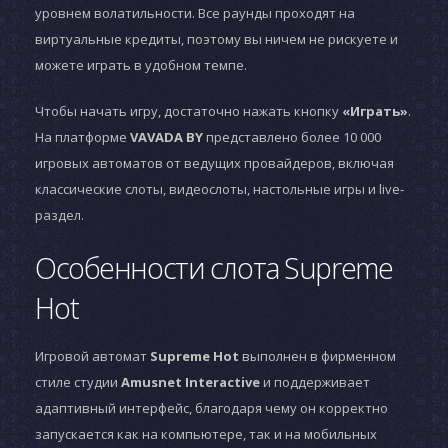
уровнем волатильности. Все раунды проходят на
виртуальные кредиты, поэтому вы ничем не рискуете и
можете играть в удобном темпе.
Чтобы начать игру, достаточно нажать кнопку
«Играть»
.
На платформе
VAVADA BY
представлено более 10 000
игровых автоматов от ведущих провайдеров, включая
классические слоты, видеослоты, настольные игры и live-
раздел.
Особенности слота Supreme
Hot
Игровой автомат
Supreme Hot
выполнен в фирменном
стиле студии
Amusnet Interactive
и поддерживает
адаптивный интерфейс, благодаря чему он корректно
запускается как на компьютере, так и на мобильных