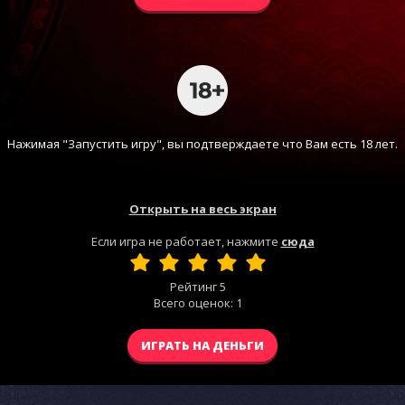
Нажимая "Запустить игру", вы подтверждаете что Вам есть 18 лет.
Открыть на весь экран
Если игра не работает, нажмите
сюда
Рейтинг
5
Всего оценок:
1
ИГРАТЬ НА ДЕНЬГИ