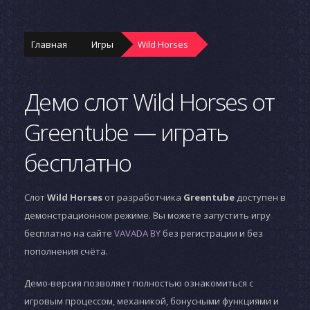
Главная
Игры
Wild Horses
Демо слот Wild Horses от
Greentube — играть
бесплатно
Слот
Wild Horses
от разработчика
Greentube
доступен в
демонстрационном режиме. Вы можете запустить игру
бесплатно на сайте
VAVADA BY
без регистрации и без
пополнения счёта.
Демо-версия позволяет полностью ознакомиться с
игровым процессом, механикой, бонусными функциями и