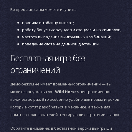
Во время игры вы можете изучить:
правила и таблицу выплат;
работу бонусных раундов и специальных символов;
частоту выпадения выигрышных комбинаций;
поведение слота на длинной дистанции.
Бесплатная игра без
ограничений
Демо-режим не имеет временных ограничений — вы
можете запускать слот
Wild Horses
неограниченное
количество раз. Это особенно удобно для новых игроков,
которые хотят разобраться в механике, а также для
опытных пользователей, тестирующих стратегии ставок.
Обратите внимание: в бесплатной версии выигрыши