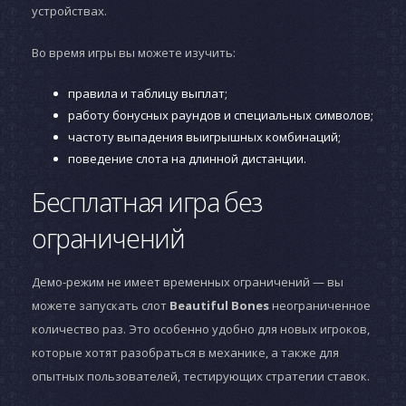
устройствах.
Во время игры вы можете изучить:
правила и таблицу выплат;
работу бонусных раундов и специальных символов;
частоту выпадения выигрышных комбинаций;
поведение слота на длинной дистанции.
Бесплатная игра без
ограничений
Демо-режим не имеет временных ограничений — вы
можете запускать слот
Beautiful Bones
неограниченное
количество раз. Это особенно удобно для новых игроков,
которые хотят разобраться в механике, а также для
опытных пользователей, тестирующих стратегии ставок.