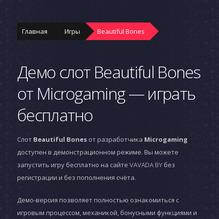
Главная
Игры
Beautiful Bones
Демо слот Beautiful Bones
от Microgaming — играть
бесплатно
Слот
Beautiful Bones
от разработчика
Microgaming
доступен в демонстрационном режиме. Вы можете
запустить игру бесплатно на сайте
VAVADA BY
без
регистрации и без пополнения счёта.
Демо-версия позволяет полностью ознакомиться с
игровым процессом, механикой, бонусными функциями и