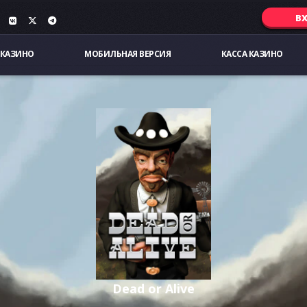
В
 КАЗИНО
МОБИЛЬНАЯ ВЕРСИЯ
КАССА КАЗИНО
Dead or Alive