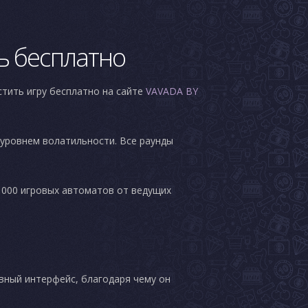
ть бесплатно
тить игру бесплатно на сайте
VAVADA BY
уровнем волатильности. Все раунды
 000 игровых автоматов от ведущих
вный интерфейс, благодаря чему он