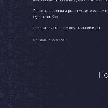
После завершения игры вы можете оставить
сделать выбор.
Желаем приятной и увлекательной игры!
Обновлено:
27.09.2024
По