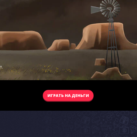
т.
ИГРАТЬ НА ДЕНЬГИ