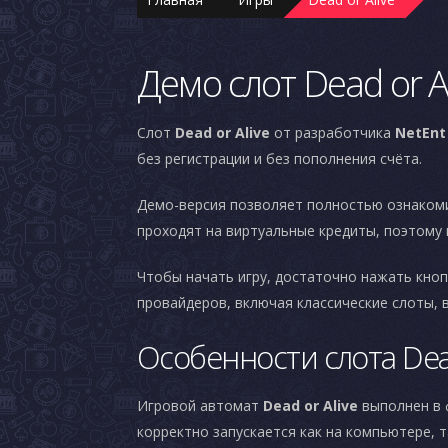
Демо слот Dead or A
Слот
Dead or Alive
от разработчика
NetEnt
без регистрации и без пополнения счёта.
Демо-версия позволяет полностью ознакоми
проходят на виртуальные кредиты, поэтому 
Чтобы начать игру, достаточно нажать кно
провайдеров, включая классические слоты, в
Особенности слота Dead
Игровой автомат
Dead or Alive
выполнен в 
корректно запускается как на компьютере, т