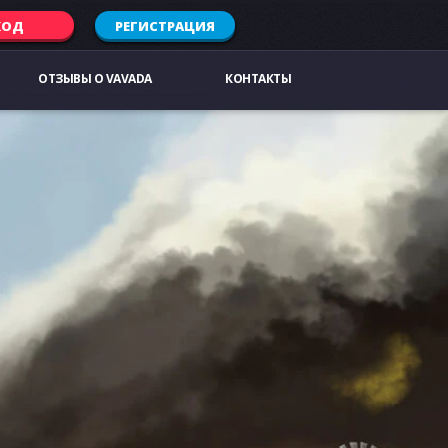
ХОД
РЕГИСТРАЦИЯ
ОТЗЫВЫ О VAVADA
КОНТАКТЫ