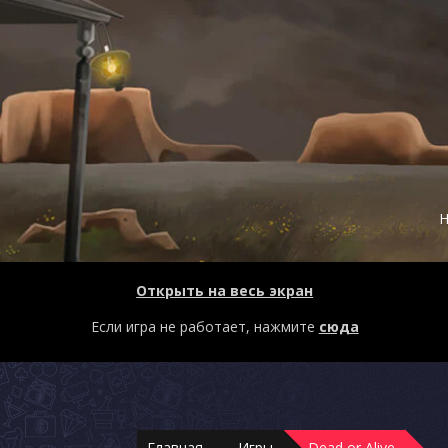
Н
Открыть на весь экран
Если игра не работает, нажмите
сюда
Главная
Игры
Dead or Alive