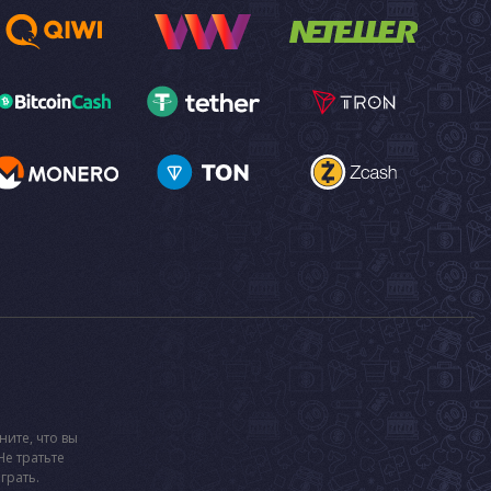
ите, что вы
Не тратьте
грать.