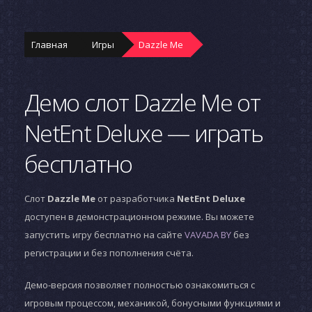
Главная
Игры
Dazzle Me
Демо слот Dazzle Me от
NetEnt Deluxe — играть
бесплатно
Слот
Dazzle Me
от разработчика
NetEnt Deluxe
доступен в демонстрационном режиме. Вы можете
запустить игру бесплатно на сайте
VAVADA BY
без
регистрации и без пополнения счёта.
Демо-версия позволяет полностью ознакомиться с
игровым процессом, механикой, бонусными функциями и