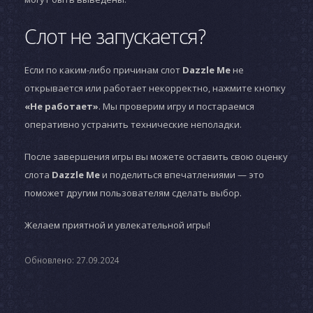
Слот не запускается?
Если по каким-либо причинам слот
Dazzle Me
не
открывается или работает некорректно, нажмите кнопку
«Не работает»
. Мы проверим игру и постараемся
оперативно устранить технические неполадки.
После завершения игры вы можете оставить свою оценку
слота
Dazzle Me
и поделиться впечатлениями — это
поможет другим пользователям сделать выбор.
Желаем приятной и увлекательной игры!
Обновлено:
27.09.2024