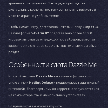
уровнем волатильности. Все раунды проходят на
виртуальные кредиты, поэтому вы ничем не рискуете и
можете играть в удобном темпе.
Чтобы начать игру, достаточно нажать кнопку
«Играть»
.
На платформе
VAVADA BY
представлено более 10 000
игровых автоматов от ведущих провайдеров, включая
классические слоты, видеослоты, настольные игры и live-
раздел.
Особенности слота Dazzle Me
Игровой автомат
Dazzle Me
выполнен в фирменном
стиле студии
NetEnt Deluxe
и поддерживает адаптивный
интерфейс, благодаря чему он корректно запускается как
на компьютере, так и на мобильных устройствах.
Во время игры вы можете изучить: