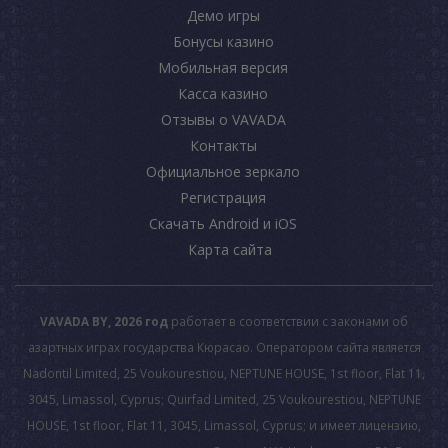
Демо игры
Бонусы казино
Мобильная версия
Касса казино
Отзывы о VAVADA
Контакты
Официальное зеркало
Регистрация
Скачать Android и iOS
Карта сайта
VAVADA BY, 2026 год
работает в соответствии с законами об
азартных играх государства Кюрасао. Оператором сайта является
Nadontil Limited, 25 Voukourestiou, NEPTUNE HOUSE, 1st floor, Flat 11,
3045, Limassol, Cyprus; Quirfad Limited, 25 Voukourestiou, NEPTUNE
HOUSE, 1st floor, Flat 11, 3045, Limassol, Cyprus; и имеет лицензию,