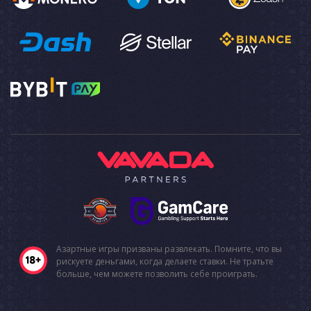
Азартные игры призваны развлекать. Помните, что вы
рискуете деньгами, когда делаете ставки. Не тратьте
больше, чем можете позволить себе проиграть.