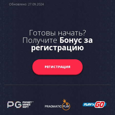
Обновлено:
27.09.2024
Готовы начать?
Получите
Бонус за
регистрацию
РЕГИСТРАЦИЯ