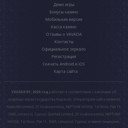
Демо игры
Бонусы казино
Мобильная версия
Касса казино
Отзывы о VAVADA
Контакты
Официальное зеркало
Регистрация
Скачать Android и iOS
Карта сайта
VAVADA BY, 2026 год
работает в соответствии с законами об
азартных играх государства Кюрасао. Оператором сайта является
Nadontil Limited, 25 Voukourestiou, NEPTUNE HOUSE, 1st floor, Flat 11,
3045, Limassol, Cyprus; Quirfad Limited, 25 Voukourestiou, NEPTUNE
HOUSE, 1st floor, Flat 11, 3045, Limassol, Cyprus; и имеет лицензию,