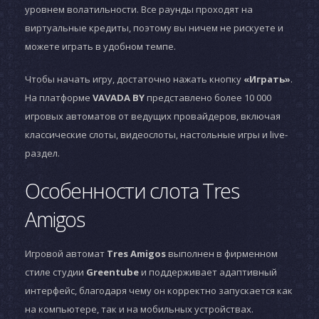
уровнем волатильности. Все раунды проходят на
виртуальные кредиты, поэтому вы ничем не рискуете и
можете играть в удобном темпе.
Чтобы начать игру, достаточно нажать кнопку
«Играть»
.
На платформе
VAVADA BY
представлено более 10 000
игровых автоматов от ведущих провайдеров, включая
классические слоты, видеослоты, настольные игры и live-
раздел.
Особенности слота Tres
Amigos
Игровой автомат
Tres Amigos
выполнен в фирменном
стиле студии
Greentube
и поддерживает адаптивный
интерфейс, благодаря чему он корректно запускается как
на компьютере, так и на мобильных устройствах.