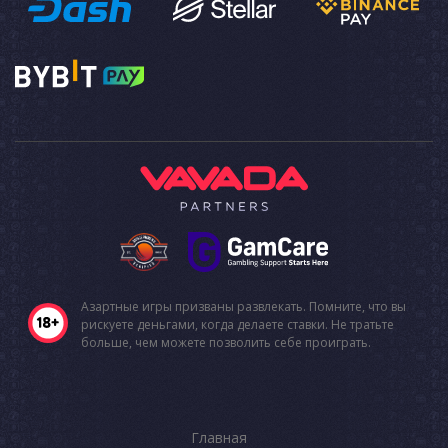
Азартные игры призваны развлекать. Помните, что вы
рискуете деньгами, когда делаете ставки. Не тратьте
больше, чем можете позволить себе проиграть.
Главная