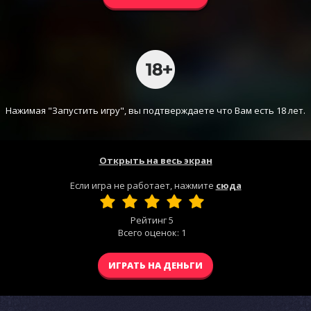
Нажимая "Запустить игру", вы подтверждаете что Вам есть 18 лет.
Открыть на весь экран
Если игра не работает, нажмите
сюда
Рейтинг
5
Всего оценок:
1
ИГРАТЬ НА ДЕНЬГИ