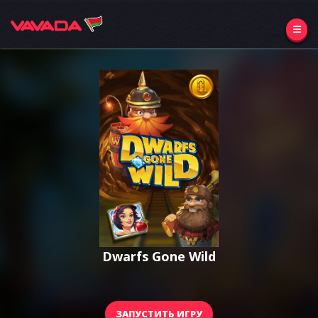
Dwarfs Gone Wild
ЗАПУСТИТЬ ИГРУ