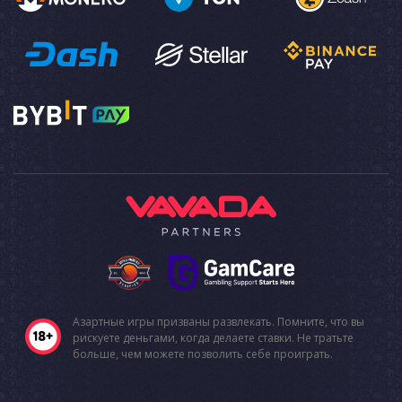
Азартные игры призваны развлекать. Помните, что вы
рискуете деньгами, когда делаете ставки. Не тратьте
больше, чем можете позволить себе проиграть.