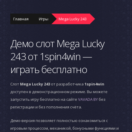
Главная
Игры
Mega Lucky 243
Демо слот Mega Lucky
243 от 1spin4win —
играть бесплатно
Слот
Mega Lucky 243
от разработчика
1spin4win
доступен в демонстрационном режиме. Вы можете
запустить игру бесплатно на сайте
VAVADA BY
без
регистрации и без пополнения счёта.
Демо-версия позволяет полностью ознакомиться с
игровым процессом, механикой, бонусными функциями и