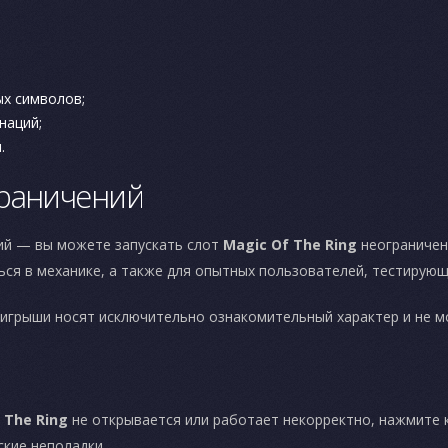
ых символов;
наций;
.
граничений
ий — вы можете запускать слот
Magic Of The Ring
неограничен
ься в механике, а также для опытных пользователей, тестирующ
ыигрыши носят исключительно ознакомительный характер и не м
 The Ring
не открывается или работает некорректно, нажмите 
кие неполадки.