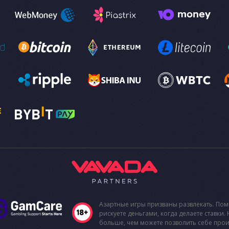
Азартные игры призваны развлекать. Помн
рискуете деньгами, когда делаете ставки. 
больше, чем можете позволить себе прои