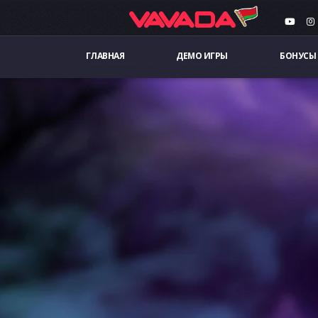
ГЛАВНАЯ
ДЕМО ИГРЫ
БОНУСЫ