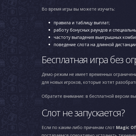
Во время игры вы можете изучить:
правила и таблицу выплат;
работу бонусных раундов и специальн
частоту выпадения выигрышных комби
поведение слота на длинной дистанции
Бесплатная игра без о
Демо-режим не имеет временных ограничен
для новых игроков, которые хотят разобрат
Обратите внимание: в бесплатной версии в
Слот не запускается?
Если по каким-либо причинам слот
Magic Of
постараемся оперативно устранить техничес