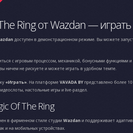
 The Ring от Wazdan — играть
azdan
доступен в демонстрационном режиме. Вы можете запуст
ться с игровым процессом, механикой, бонусными функциями и 
вы ничем не рискуете и можете играть в удобном темпе.
пку
«Играть»
. На платформе
VAVADA BY
представлено более 10
идеослоты, настольные игры и live-раздел.
c Of The Ring
ен в фирменном стиле студии
Wazdan
и поддерживает адаптив
ак и на мобильных устройствах.