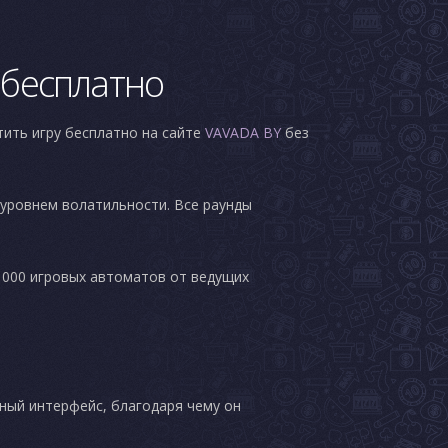
 бесплатно
ить игру бесплатно на сайте
VAVADA BY
без
уровнем волатильности. Все раунды
 000 игровых автоматов от ведущих
ный интерфейс, благодаря чему он