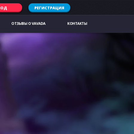
ХОД
РЕГИСТРАЦИЯ
ОТЗЫВЫ О VAVADA
КОНТАКТЫ