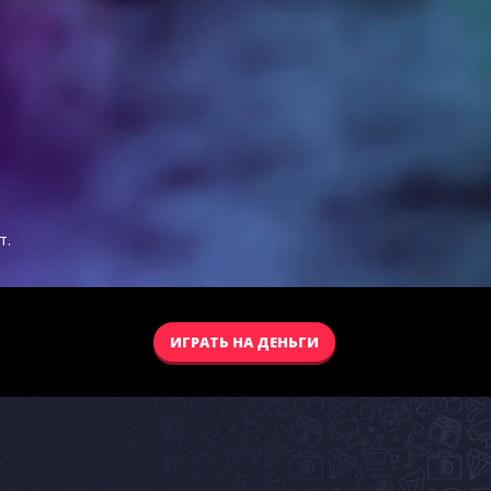
т.
ИГРАТЬ НА ДЕНЬГИ