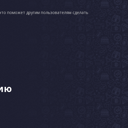
это поможет другим пользователям сделать
цию