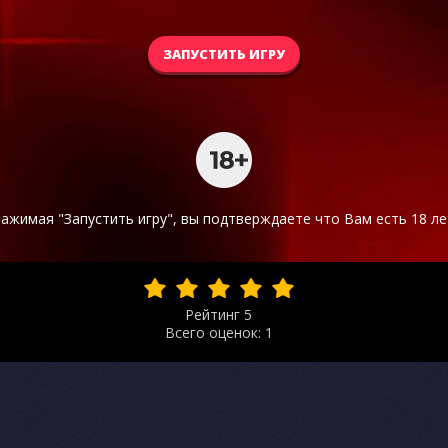
ЗАПУСТИТЬ ИГРУ
ажимая "Запустить игру", вы подтверждаете что Вам есть 18 ле
Рейтинг
5
Всего оценок:
1