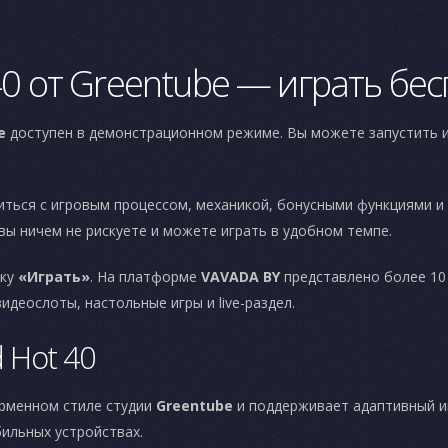
40 от Greentube — играть бе
e
доступен в демонстрационном режиме. Вы можете запустить и
ться с игровым процессом, механикой, бонусными функциями и 
вы ничем не рискуете и можете играть в удобном темпе.
пку
«Играть»
. На платформе
VAVADA BY
представлено более 10
идеослоты, настольные игры и live-раздел.
 Hot 40
рменном стиле студии
Greentube
и поддерживает адаптивный и
бильных устройствах.