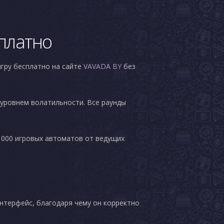
сплатно
гру бесплатно на сайте
VAVADA BY
без
уровнем волатильности. Все раунды
 000 игровых автоматов от ведущих
нтерфейс, благодаря чему он корректно