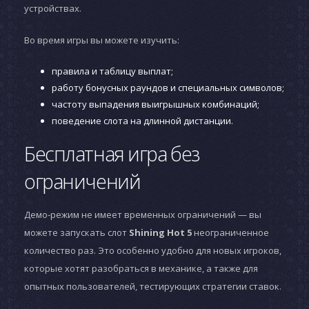
устройствах.
Во время игры вы можете изучить:
правила и таблицу выплат;
работу бонусных раундов и специальных символов;
частоту выпадения выигрышных комбинаций;
поведение слота на длинной дистанции.
Бесплатная игра без
ограничений
Демо-режим не имеет временных ограничений — вы
можете запускать слот
Shining Hot 5
неограниченное
количество раз. Это особенно удобно для новых игроков,
которые хотят разобраться в механике, а также для
опытных пользователей, тестирующих стратегии ставок.