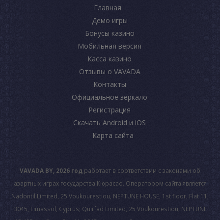
Главная
Демо игры
Бонусы казино
Мобильная версия
Касса казино
Отзывы о VAVADA
Контакты
Официальное зеркало
Регистрация
Скачать Android и iOS
Карта сайта
VAVADA BY, 2026 год
работает в соответствии с законами об
азартных играх государства Кюрасао. Оператором сайта является
Nadontil Limited, 25 Voukourestiou, NEPTUNE HOUSE, 1st floor, Flat 11,
3045, Limassol, Cyprus; Quirfad Limited, 25 Voukourestiou, NEPTUNE