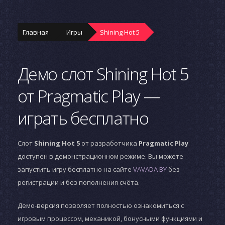
Главная
Игры
Shining Hot 5
Демо слот Shining Hot 5
от Pragmatic Play —
играть бесплатно
Слот
Shining Hot 5
от разработчика
Pragmatic Play
доступен в демонстрационном режиме. Вы можете
запустить игру бесплатно на сайте
VAVADA BY
без
регистрации и без пополнения счёта.
Демо-версия позволяет полностью ознакомиться с
игровым процессом, механикой, бонусными функциями и