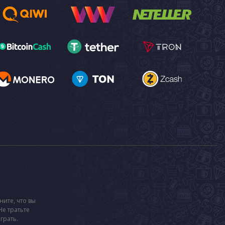
ите, что вы
Не тратьте
грать.