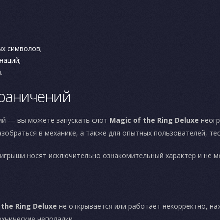
ых символов;
наций;
.
граничений
ий — вы можете запускать слот
Magic of the Ring Deluxe
неогр
азобраться в механике, а также для опытных пользователей, те
ыигрыши носят исключительно ознакомительный характер и не м
 the Ring Deluxe
не открывается или работает некорректно, н
ехнические неполадки.