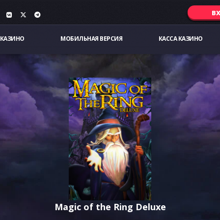
В
 КАЗИНО
МОБИЛЬНАЯ ВЕРСИЯ
КАССА КАЗИНО
Magic of the Ring Deluxe