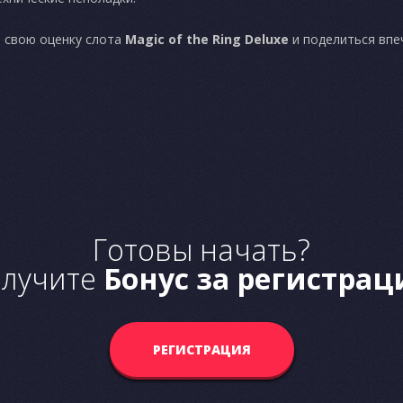
 свою оценку слота
Magic of the Ring Deluxe
и поделиться впе
Готовы начать?
лучите
Бонус за регистра
РЕГИСТРАЦИЯ