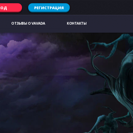
ХОД
РЕГИСТРАЦИЯ
ОТЗЫВЫ О VAVADA
КОНТАКТЫ