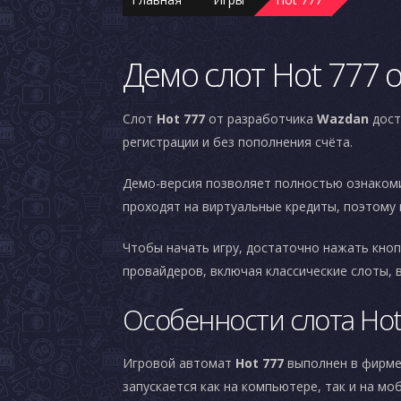
Демо слот Hot 777 
Слот
Hot 777
от разработчика
Wazdan
дост
регистрации и без пополнения счёта.
Демо-версия позволяет полностью ознакоми
проходят на виртуальные кредиты, поэтому 
Чтобы начать игру, достаточно нажать кно
провайдеров, включая классические слоты, в
Особенности слота Hot
Игровой автомат
Hot 777
выполнен в фирме
запускается как на компьютере, так и на мо