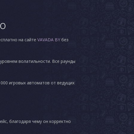
но
есплатно на сайте
VAVADA BY
без
уровнем волатильности. Все раунды
 000 игровых автоматов от ведущих
йс, благодаря чему он корректно