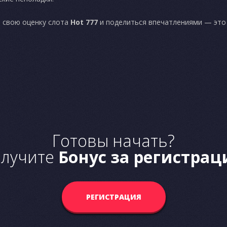
 свою оценку слота
Hot 777
и поделиться впечатлениями — это
Готовы начать?
лучите
Бонус за регистра
РЕГИСТРАЦИЯ