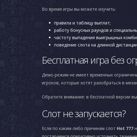
Во время игры вы можете изучить:
правила и таблицу выплат;
работу бонусных раундов и специальн
частоту выпадения выигрышных комби
поведение слота на длинной дистанции
Бесплатная игра без о
Демо-режим не имеет временных ограничен
игроков, которые хотят разобраться в меха
Обратите внимание: в бесплатной версии в
Слот не запускается?
Если по каким-либо причинам слот
Hot 777
н
постараемся оперативно устранить техничес