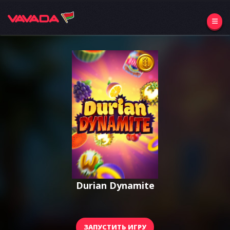
Durian Dynamite
ЗАПУСТИТЬ ИГРУ