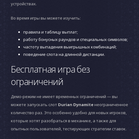
устройствах.
Во время игры вы можете изучить:
правила и таблицу выплат;
работу бонусных раундов и специальных символов;
частоту выпадения выигрышных комбинаций;
поведение слота на длинной дистанции.
Бесплатная игра без
ограничений
Демо-режим не имеет временных ограничений — вы
можете запускать слот
Durian Dynamite
неограниченное
количество раз. Это особенно удобно для новых игроков,
которые хотят разобраться в механике, а также для
опытных пользователей, тестирующих стратегии ставок.