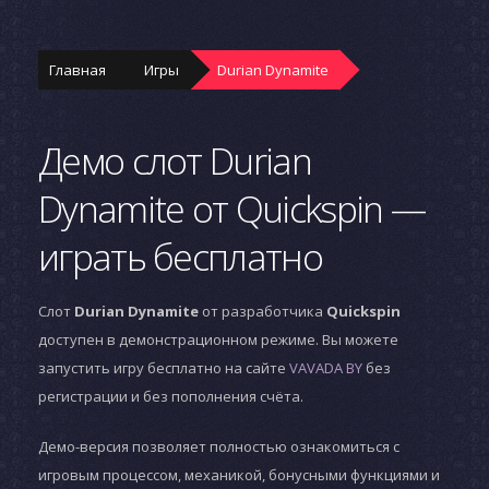
Главная
Игры
Durian Dynamite
Демо слот Durian
Dynamite от Quickspin —
играть бесплатно
Слот
Durian Dynamite
от разработчика
Quickspin
доступен в демонстрационном режиме. Вы можете
запустить игру бесплатно на сайте
VAVADA BY
без
регистрации и без пополнения счёта.
Демо-версия позволяет полностью ознакомиться с
игровым процессом, механикой, бонусными функциями и