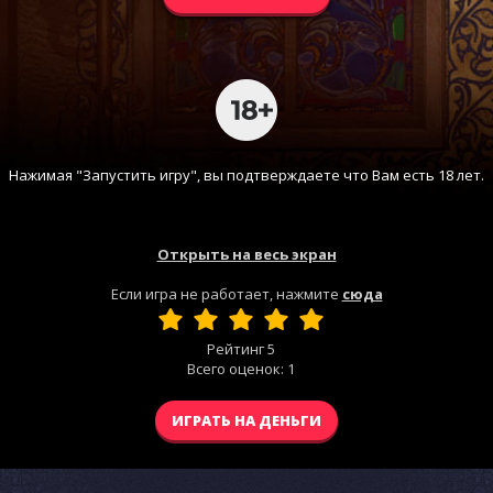
Нажимая "Запустить игру", вы подтверждаете что Вам есть 18 лет.
Открыть на весь экран
Если игра не работает, нажмите
сюда
Рейтинг
5
Всего оценок:
1
ИГРАТЬ НА ДЕНЬГИ