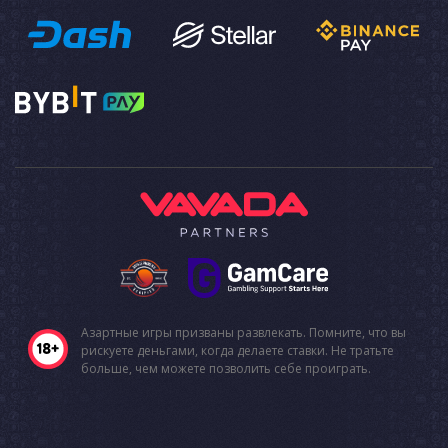
Азартные игры призваны развлекать. Помните, что вы
рискуете деньгами, когда делаете ставки. Не тратьте
больше, чем можете позволить себе проиграть.