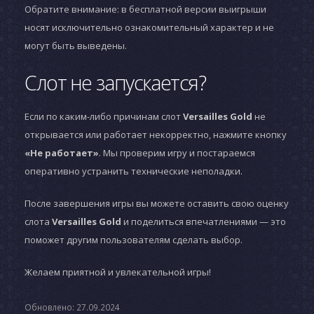
Обратите внимание: в бесплатной версии выигрыши
носят исключительно ознакомительный характер и не
могут быть выведены.
Слот не запускается?
Если по каким-либо причинам слот
Versailles Gold
не
открывается или работает некорректно, нажмите кнопку
«Не работает»
. Мы проверим игру и постараемся
оперативно устранить технические неполадки.
После завершения игры вы можете оставить свою оценку
слота
Versailles Gold
и поделиться впечатлениями — это
поможет другим пользователям сделать выбор.
Желаем приятной и увлекательной игры!
Обновлено:
27.09.2024