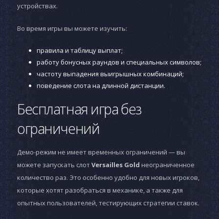
устройствах.
Во время игры вы можете изучить:
правила и таблицу выплат;
работу бонусных раундов и специальных символов;
частоту выпадения выигрышных комбинаций;
поведение слота на длинной дистанции.
Бесплатная игра без
ограничений
Демо-режим не имеет временных ограничений — вы
можете запускать слот
Versailles Gold
неограниченное
количество раз. Это особенно удобно для новых игроков,
которые хотят разобраться в механике, а также для
опытных пользователей, тестирующих стратегии ставок.