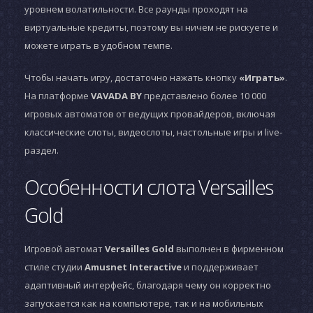
уровнем волатильности. Все раунды проходят на
виртуальные кредиты, поэтому вы ничем не рискуете и
можете играть в удобном темпе.
Чтобы начать игру, достаточно нажать кнопку
«Играть»
.
На платформе
VAVADA BY
представлено более 10 000
игровых автоматов от ведущих провайдеров, включая
классические слоты, видеослоты, настольные игры и live-
раздел.
Особенности слота Versailles
Gold
Игровой автомат
Versailles Gold
выполнен в фирменном
стиле студии
Amusnet Interactive
и поддерживает
адаптивный интерфейс, благодаря чему он корректно
запускается как на компьютере, так и на мобильных